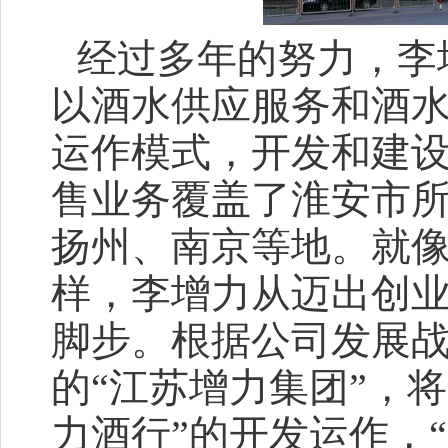
经过多年的努力，李
以酒水供应服务和酒
运作模式，开发和建
售业务覆盖了淮安市
扬州、南京等地。就
样，李增力从迈出创
脚步。根据公司发展战
的“江苏增力集团”，
力酒行”的开发运作，