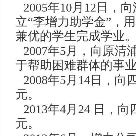
2005年10月12日
立“李增力助学金”，
兼优的学生完成学业
2007年5月，向原
于帮助困难群体的事
2008年5月14日，
元。
2013年4月24 日
元。