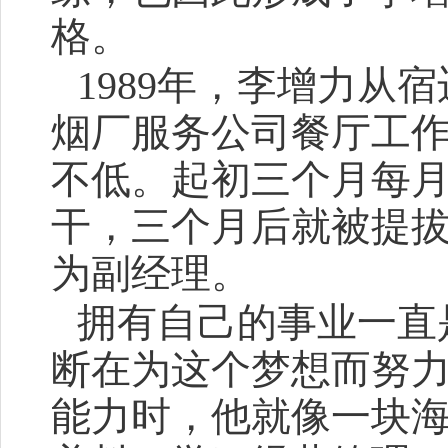
格。
1989年，李增力从
烟厂服务公司餐厅工
不低。起初三个月每月
干，三个月后就被提
为副经理。
拥有自己的事业一直
断在为这个梦想而努
能力时，他就像一块