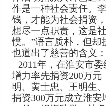
作是一种社会责任。李
钱，才能为社会捐资
想尽一点职责，这是
惯。”语言质朴，但却
也道出了慈善的含义
2011年，在淮安市
增力率先捐资200万
明、黄士忠、王明生
捐资300万元成立淮