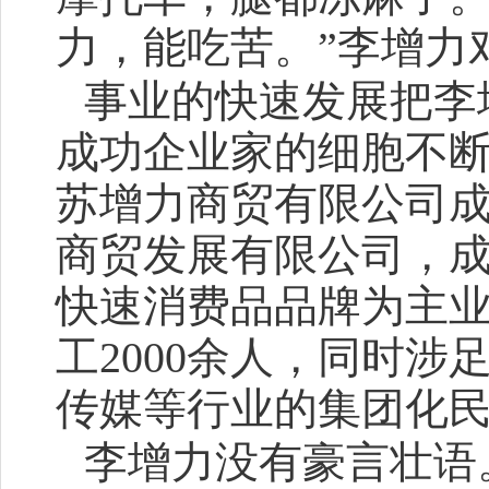
力，能吃苦。”李增力
事业的快速发展把李
成功企业家的细胞不
苏增力商贸有限公司
商贸发展有限公司，
快速消费品品牌为主业
工2000余人，同时
传媒等行业的集团化
李增力没有豪言壮语