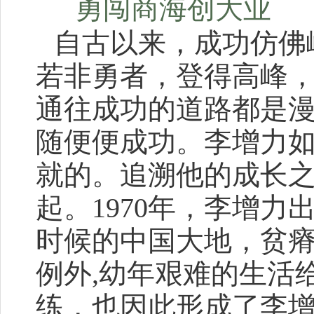
勇闯商海创大业
自古以来，成功仿佛
若非勇者，登得高峰
通往成功的道路都是
随便便成功。李增力
就的。追溯他的成长
起。
1970年，李增
时候的中国大地，贫
例外,幼年艰难的生活
练，也因此形成了李