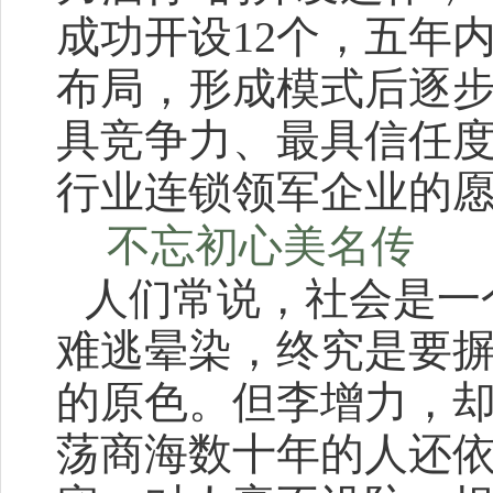
成功开设12个，五年
布局，形成模式后逐
具竞争力、最具信任
行业连锁领军企业的
不忘初心美名传
人们常说，社会是一
难逃晕染，终究是要
的原色。但李增力，
荡商海数十年的人还