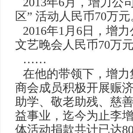
2013年6月，增力
区” 活动人民币70万元
2016年1月6日，
文艺晚会人民币70万
……
在他的带领下，增力
商会成员积极开展赈
助学、敬老助残、慈
益事业，迄今为止李
体活动捐款共计已达
8