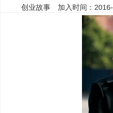
创业故事 加入时间：2016-1