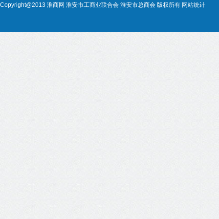
Copyright@2013
淮商网
淮安市工商业联合会
淮安市总商会
版权所有
网站统计