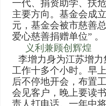
一代、捐资助学、扶
主要方向。基金会成立
元，基金会被市慈善总会
爱心慈善捐赠单位” 。
义利兼顾创辉煌
李增力身为江苏增力
工作十多个小时。早
后不停地开会，布置
会见客户，晚上要读
责人打电话。一年中