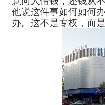
意向人借钱，还钱从
他说这件事如何如何
办。这不是专权，而