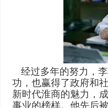
经过多年的努力，李
功，也赢得了政府和
新时代淮商的魅力，
事业的榜样。他先后