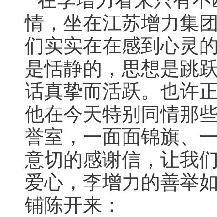
在李增力看来只有不
情，坐在江苏增力集
们实实在在感到心灵
是恬静的，思想是跳
话真挚而活跃。也许
他在今天特别同情那
誉室，一面面锦旗、
意切的感谢信，让我
爱心，李增力的善举
铺陈开来：