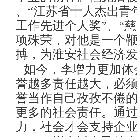
、“江苏省十大杰出青
工作先进个人奖”、“
项殊荣，对他是一个
搏，为淮安社会经济
如今，李增力更加体
誉越多责任越大，必
誉当作自己孜孜不倦
更多的社会责任。通过
力，社会才会支持企业