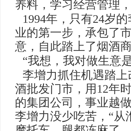
养料，学习经营管理
1994年，只有24
业的第一步，承包了
意，自此踏上了烟酒
“我想，我对做生意
李增力抓住机遇踏上
酒批发门市，用
12年
的集团公司，事业越做
李增力没少吃苦，“从
摩托车，腿都冻麻了