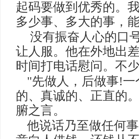
起码要做到优秀的。
多少事、多大的事，能
没有振奋人心的口
让人服。他在外地出
时间打电话慰问。不
"先做人，后做事!
的、真诚的、正直的。
腑之言。
他说话乃至做任何事