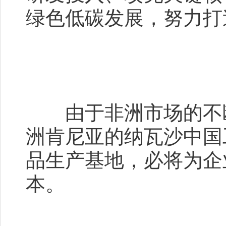
绿色低碳发展，努力打
由于非洲市场的不断
洲肯尼亚的纳瓦沙中国
品生产基地，必将为企
本。