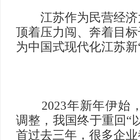
江苏作为民营经济大
顶着压力闯、奔着目标
为中国式现代化江苏新“
2023年新年伊始
调整，我国终于重回“
首过去三年，很多企业