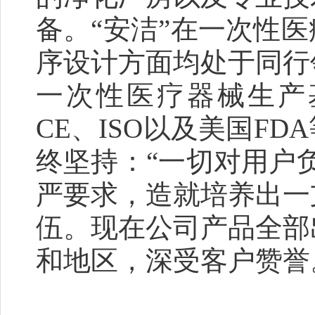
备。“安洁”在一次性
序设计方面均处于同行
一次性医疗器械生产
CE、ISO以及美国F
终坚持：“一切对用户
严要求，造就培养出一
伍。现在公司产品全部
和地区，深受客户赞誉