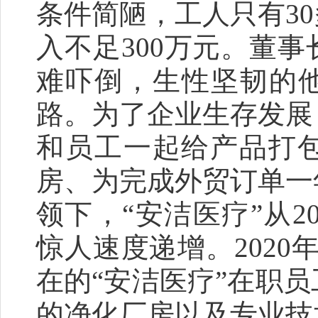
条件简陋，工人只有3
入不足300万元。董
难吓倒，生性坚韧的他
路。为了企业生存发展
和员工一起给产品打
房、为完成外贸订单一
领下，“安洁医疗”从2
惊人速度递增。2020
在的“安洁医疗”在职员
的净化厂房以及专业技