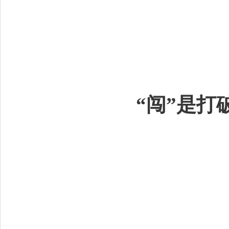
“闯”是打