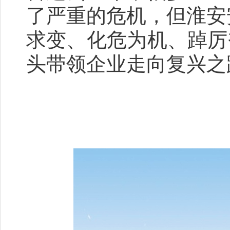
了严重的危机，但淮安
求变、化危为机、踔厉
头带领企业走向复兴之