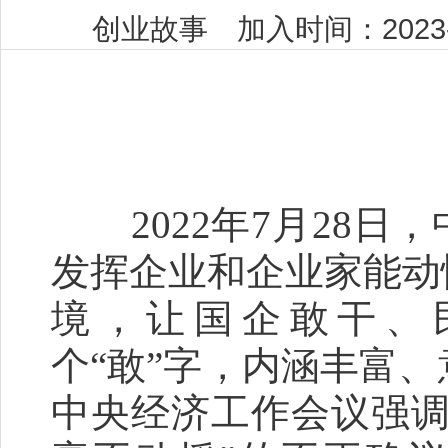
创业故事 加入时间：2023-0
2022年7月28日
发挥企业和企业家能动
境，让国企敢干、
个“敢”字，内涵丰富、
中央经济工作会议强调