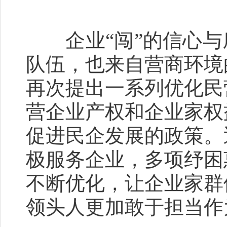
企业“闯”的信心与
队伍，也来自营商环境
再次提出一系列优化民
营企业产权和企业家权
促进民企发展的政策。
极服务企业，多项纾困
不断优化，让企业家群
领头人更加敢于担当作