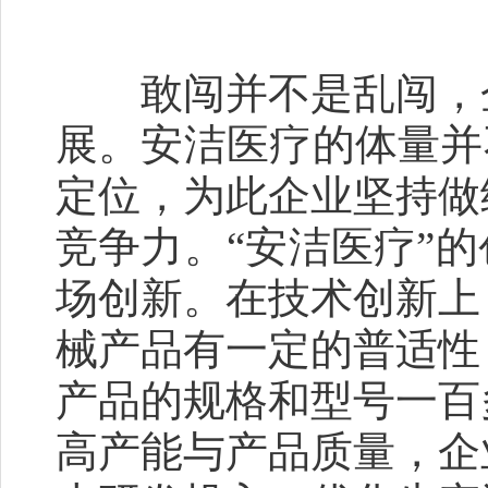
敢闯并不是乱闯，企
展。安洁医疗的体量并
定位，为此企业坚持做
竞争力。“安洁医疗”
场创新。在技术创新上
械产品有一定的普适性
产品的规格和型号一百
高产能与产品质量，企