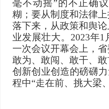
毫不动摇”的不正确
糊；要从制度和法律上
落下来，从政策和舆论
业发展壮大。2023年
一次会议开幕会上，省
敢为、敢闯、敢干、敢
创新创业创造的磅礴力
程中“走在前、挑大梁