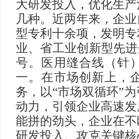
大研发投入，优化生产
几种。近两年来，企业
型专利十余项，发明专
业、省工业创新型先进
号。医用缝合线（针
一。在市场创新上，
务，以“市场双循环”
动力，引领企业高速发
能拼的劲头，企业在不
研发投入、攻克关键核