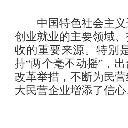
中国特色社会主义进
创业就业的主要领域、
收的重要来源。特别
持“两个毫不动摇”，
改革举措，不断为民营
大民营企业增添了信心