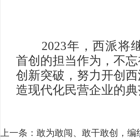
2023年，西派将
首创的担当作为，不忘
创新突破，努力开创西
造现代化民营企业的典
上一条：
敢为敢闯、敢干敢创，编