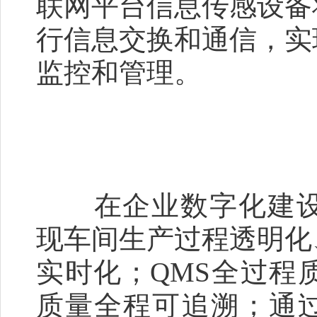
联网平台信息传感设备
行信息交换和通信，实
监控和管理。
在企业数字化建设方
现车间生产过程透明化
实时化；QMS全过程
质量全程可追溯；通过E