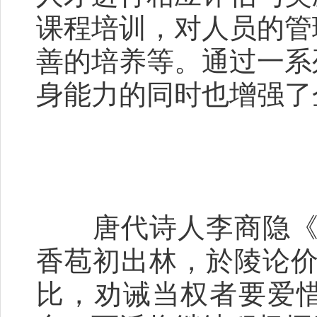
课程培训，对人员的管
善的培养等。通过一系
身能力的同时也增强了
唐代诗人李商隐《初
香苞初出林，於陵论价
比，劝诫当权者要爱