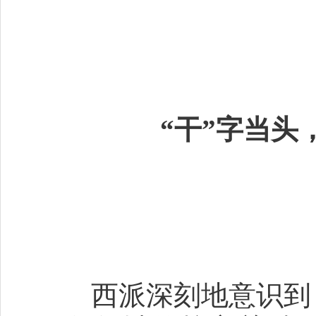
“干”字当头
西派深刻地意识到，