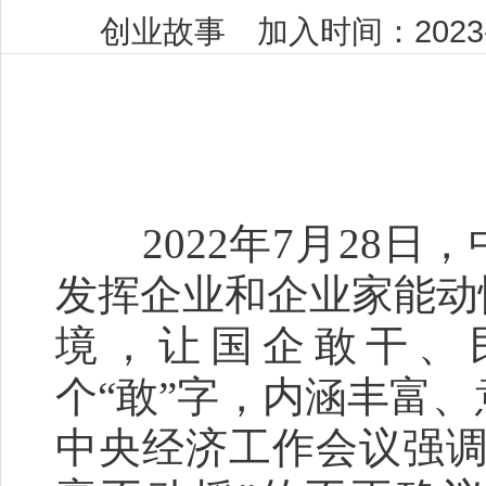
创业故事 加入时间：2023-0
2022年7月28日
发挥企业和企业家能动
境，让国企敢干、
个“敢”字，内涵丰富、
中央经济工作会议强调