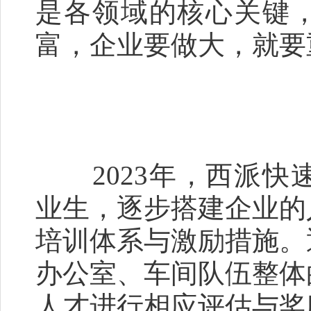
是各领域的核心关键
富，企业要做大，就要
2023年，西派快
业生，逐步搭建企业的
培训体系与激励措施。
办公室、车间队伍整体
人才进行相应评估与奖