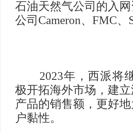
石油天然气公司的入网
公司Cameron、FMC、
2023年，西派将
极开拓海外市场，建立
产品的销售额，更好地
户黏性。