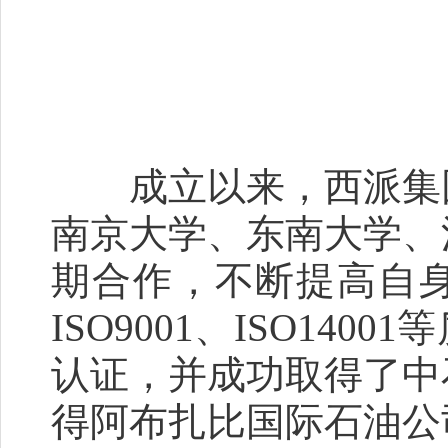
成立以来，西派集团
南京大学、东南大学、
期合作，不断提高自
ISO9001、ISO14
认证，并成功取得了中
得阿布扎比国际石油公司