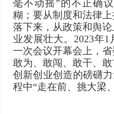
毫不动摇”的不正确
糊；要从制度和法律上
落下来，从政策和舆论
业发展壮大。2023年
一次会议开幕会上，省
敢为、敢闯、敢干、敢
创新创业创造的磅礴力
程中“走在前、挑大梁