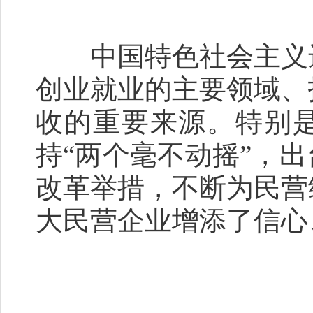
中国特色社会主义进
创业就业的主要领域、
收的重要来源。特别
持“两个毫不动摇”，
改革举措，不断为民营
大民营企业增添了信心