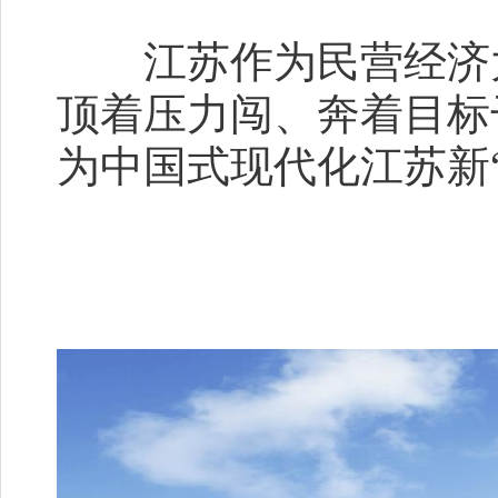
江苏作为民营经济大
顶着压力闯、奔着目标
为中国式现代化江苏新“