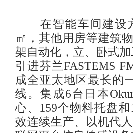
在智能车间建设方面
㎡，其他用房等建筑物约
架自动化，立、卧式加
引进芬兰FASTEMS F
成全亚太地区最长的
线。集成6台日本Oku
心、159个物料托盘和
效连续生产、以机代人