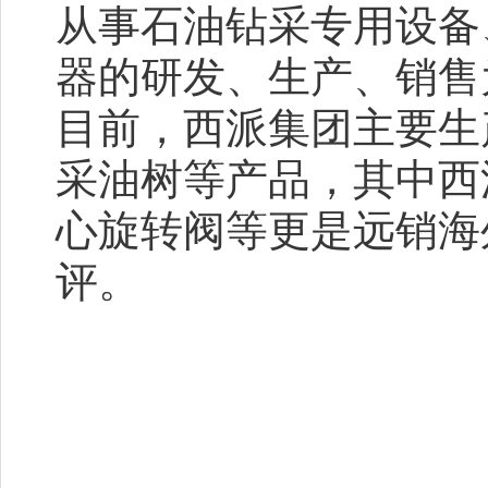
从事石油钻采专用设备
器的研发、生产、销售
目前，西派集团主要生
采油树等产品，其中西
心旋转阀等更是远销海
评。