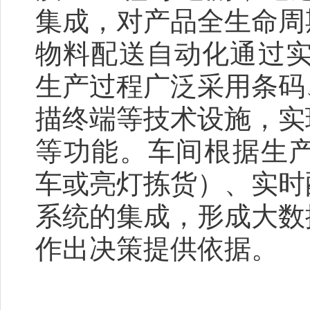
集成，对产品全生命周
物料配送自动化通过实
生产过程广泛采用条码
描终端等技术设施，实
等功能。车间根据生产
车或亮灯拣货）、实时
系统的集成，形成大数
作出决策提供依据。