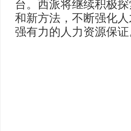
台。西派将继续积极探
和新方法，不断强化人
强有力的人力资源保证