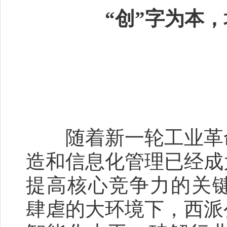
“创”字为本
随着新一轮工业革命
造和信息化管理已经成
提高核心竞争力的关键
肆虐的大环境下，西派