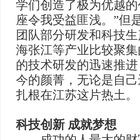
学们创造了极为优越的
座令我受益匪浅。”但
团队部分研发和科技生
海张江等产业比较聚集
的技术研发的迅速推进
今的颜菁，无论是自己
扎根在江苏这片热土。
科技创新 成就梦想
成功的人最大的财富