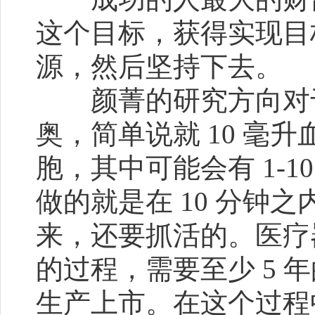
这个目标，获得实现目
源，然后坚持下去。
颜菁的研究方向对于
奥，简单说就 10 毫升血
胞，其中可能会有 1-
做的就是在 10 分钟之内
来，还要抓活的。医疗
的过程，需要至少 5 
生产上市。在这个过程