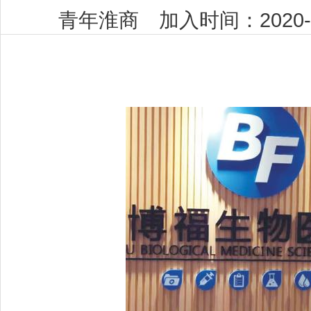
青年淮商 加入时间：2020-0