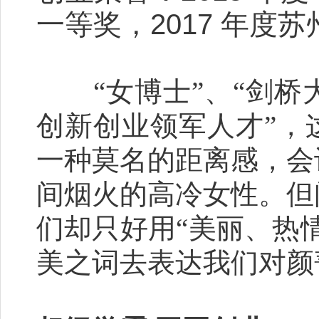
一等奖，2017 年度苏
“女博士”、“剑桥大
创新创业领军人才”，
一种莫名的距离感，会
间烟火的高冷女性。但
们却只好用“美丽、热
美之词去表达我们对颜