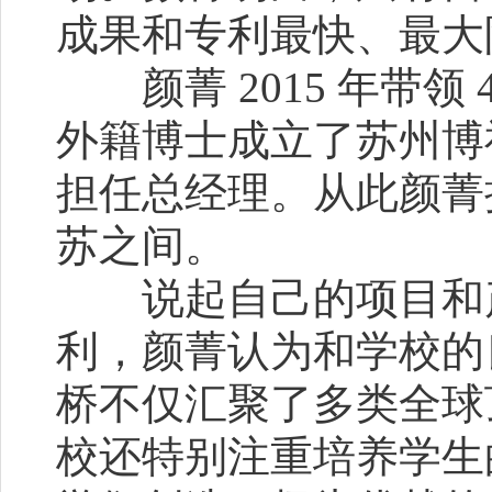
成果和专利最快、最大
颜菁 2015 年带领
外籍博士成立了苏州博
担任总经理。从此颜菁
苏之间。
说起自己的项目和产
利，颜菁认为和学校的
桥不仅汇聚了多类全球
校还特别注重培养学生