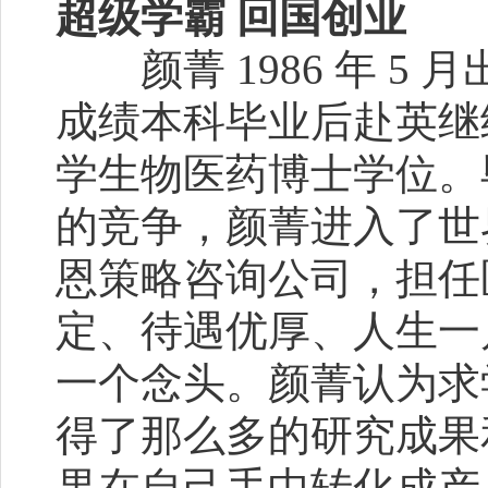
超级学霸 回国创业
颜菁 1986 年 5
成绩本科毕业后赴英继续
学生物医药博士学位。
的竞争，颜菁进入了世
恩策略咨询公司，担任
定、待遇优厚、人生一
一个念头。颜菁认为求
得了那么多的研究成果
果在自己手中转化成产