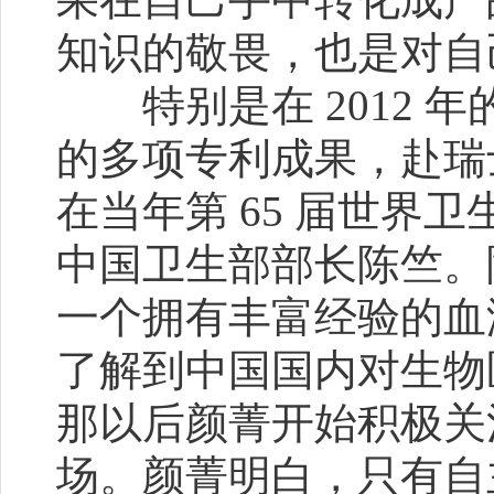
知识的敬畏，也是对自
特别是在 2012 年
的多项专利成果，赴瑞
在当年第 65 届世界
中国卫生部部长陈竺。
一个拥有丰富经验的血
了解到中国国内对生物
那以后颜菁开始积极关
场。颜菁明白，只有自