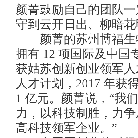
颜菁鼓励自己的团队一
守到云开日出、柳暗花
颜菁的苏州博福生物
拥有 12 项国际及中
获姑苏创新创业领军人
人才计划，2017 年获
1 亿元。颜菁说，“我
力，以科技制胜，力争
高科技领军企业。”