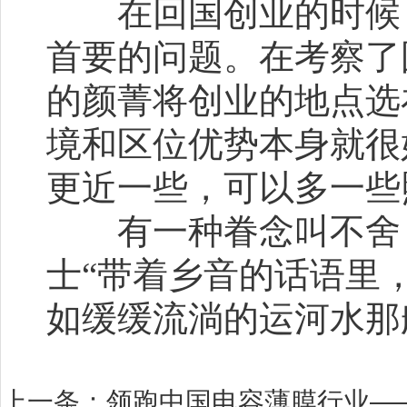
在回国创业的时候，
首要的问题。在考察了
的颜菁将创业的地点选
境和区位优势本身就很
更近一些，可以多一些
有一种眷念叫不舍，
士“带着乡音的话语里
如缓缓流淌的运河水那
上一条：
领跑中国电容薄膜行业—