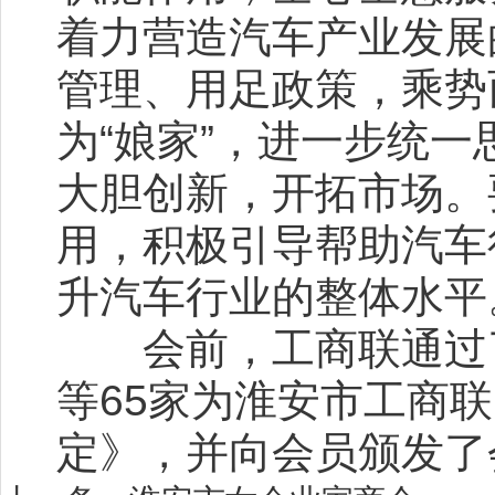
着力营造汽车产业发展
管理、用足政策，乘势
为“娘家”，进一步统
大胆创新，开拓市场。
用，积极引导帮助汽车
升汽车行业的整体水平
会前，工商联通过了
等65家为淮安市工商
定》，并向会员颁发了