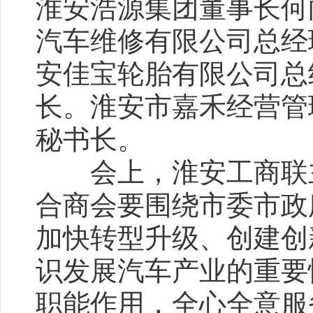
淮安浩源集团董事长何
汽车维修有限公司总经
安佳宝轮胎有限公司总
长。淮安市嘉禾经营管
秘书长。
会上，淮安工商联主
合商会要围绕市委市政
加快转型升级、创建创
识发展汽车产业的重要
职能作用，全心全意服