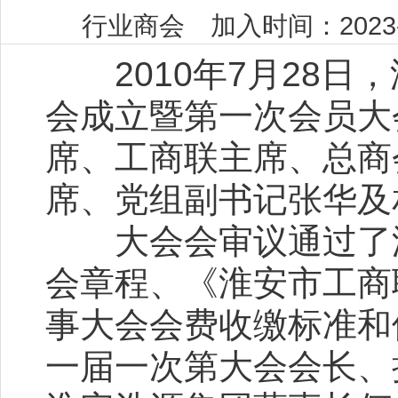
行业商会 加入时间：2023-0
2010年7月28日
会成立暨第一次会员大
席、工商联主席、总商
席、党组副书记张华及
大会会审议通过了淮
会章程、《淮安市工商
事大会会费收缴标准和
一届一次第大会会长、