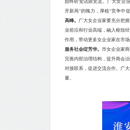
始终听党话跟党走。广大女企业
开新局”的魄力，厚植“竞争中
高峰。
广大女企业家要充分把握
业前沿和行业高端，融入枢纽经
作用，带动更多女企业家在市场
服务社会绽芳华。
市女企业家商
完善内部治理结构，提升商会治
对接联系，促进交流合作。广大
量。