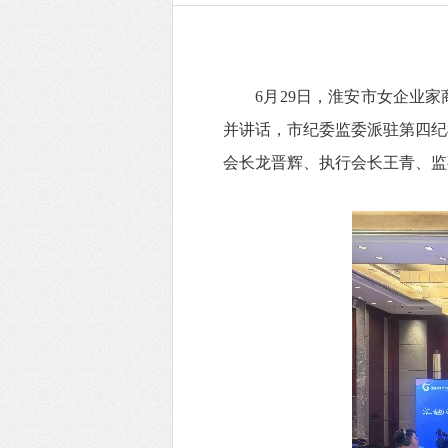
6月29日，淮安市女企业家
并讲话，市纪委监委派驻第四纪
会长龙晋辉、执行会长王青、监