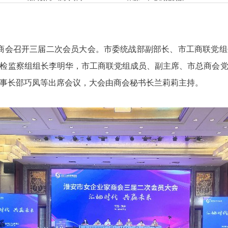
商会召开三届二次会员大会。市委统战部副部长、市工商联党组
检监察组组长李明华，市工商联党组成员、副主席、市总商会
事长邵巧凤等出席会议，大会由商会秘书长兰莉莉主持。