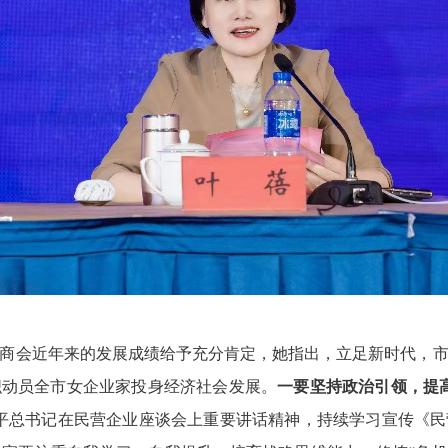
会近年来的发展成绩给予充分肯定，她指出，立足新时代，市
织动员全市女企业家投身经济社会发展。
一要坚持政治引领，提
平总书记在民营企业座谈会上重要讲话精神，持续学习宣传《