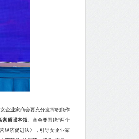
女企业家商会要充分发挥职能作
高素质强本领。
商会要围绕“两个
民营经济促进法》，引导女企业家