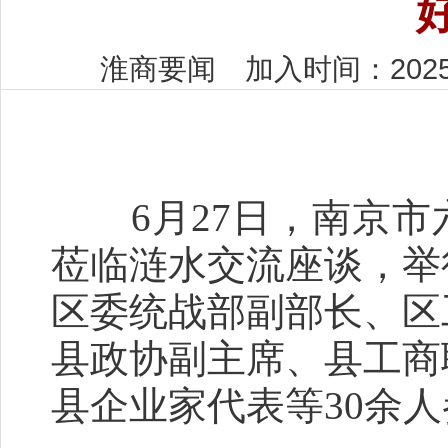
淮商要闻 加入时间：2025-
6月27日，南京市
莅临涟水交流座谈，举
区委统战部副部长、区
县政协副主席、县工商
县企业家代表等30余