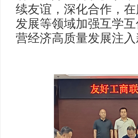
续友谊，深化合作，在
发展等领域加强互学互
营经济高质量发展注入