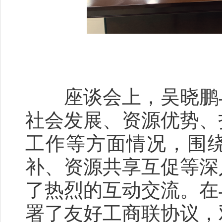
座谈会上，吴晓鹏与
社会发展、资源优势、
工作等方面情况，围
补、资源共享互促等深
了热烈的互动交流。在
署了友好工商联协议，