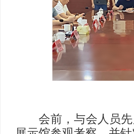
会前，与会人员先后
展示馆参观考察，并针