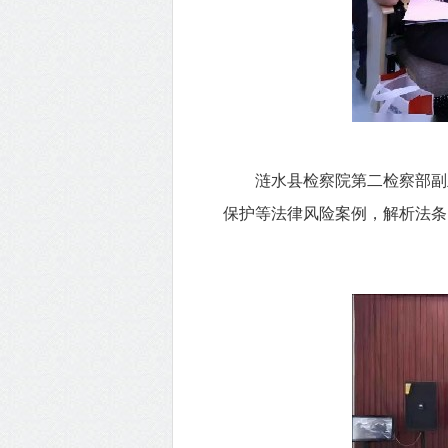
涟水县检察院第二检察部副主
保护等法律风险案例，解析法条