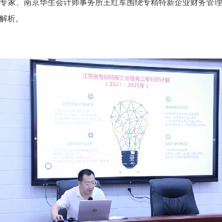
家、南京华生会计师事务所王红军围绕专精特新企业财务管理
解析。