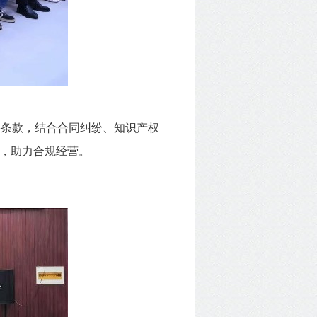
条款，结合合同纠纷、知识产权
，助力合规经营。