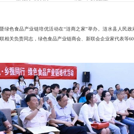
暨绿色食品产业链培优活动在“涟商之家”举办。涟水县人民政
联相关负责同志，绿色食品产业链商会、新联会企业家代表等6