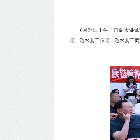
6月24日下午，涟商大讲堂
局、涟水县工信局、涟水县工商