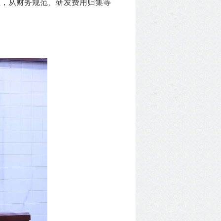
，从财务规范、研发费用归集等