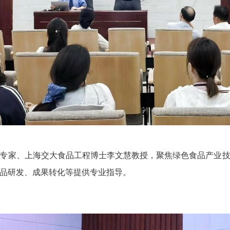
家、上海交大食品工程博士李文慧教授，聚焦绿色食品产业技
品研发、成果转化等提供专业指导。