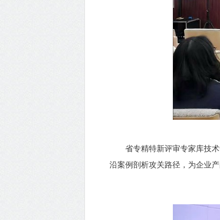
省专精特新评审专家库技术专
沿案例剖析攻关路径，为企业产