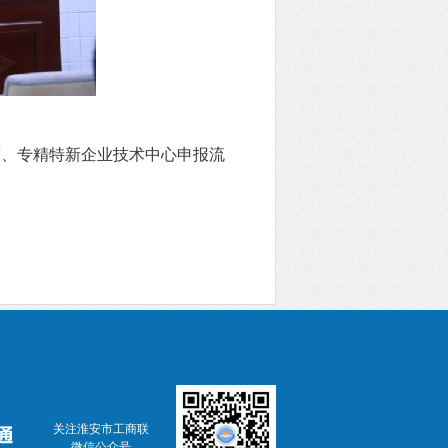
、专精特新企业技术中心申报流
关注淮安市工商联
微信公众号