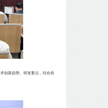
术创新趋势、研发要点，结合前